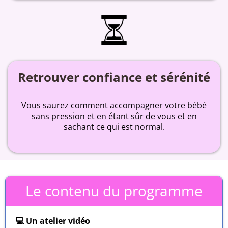
Retrouver confiance et sérénité
Vous saurez comment accompagner votre bébé
sans pression et en étant sûr de vous et en
sachant ce qui est normal.
Le contenu du programme
💻 Un atelier vidéo