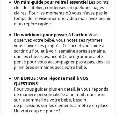
Un mini-guide pour relire l'essentiel
Les points
clés de l'atelier, condensés en quelques pages
claires. Pour les moments où vous n'avez pas le
temps de re-visionner une vidéo mais avez besoin
d'un repère rapide.
Un workbook pour passer à l'action
Vous
observez votre bébé, vous notez ses rythmes,
vous suivez ses progrès. Ce carnet vous aide à
sortir du flou et à voir, semaine après semaine,
que les choses avancent.Ce programme a été
pensé pour vous accompagner pas à pas, dès les
premières semaines avec votre bébé.
Un
BONUS : Une réponse mail à VOS
QUESTIONS
Pour vous guider plus en détail, je vous réponds
de manière personnalisée à un mail : questions
sur le sommeil de votre bébé, besoin
de précisions sur les éléments à mettre en place...
Un vrai coup de pouce !