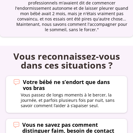
professionnels m'avaient dit de commencer
l'endormissement autonome et de laisser pleurer quand
mon bébé avait 2 mois, mais je n'étais vraiment pas
convaincu, et nos essais ont été pires qu'autre chose...
Maintenant, nous savons comment l'accompagner pour
le sommeil, sans le forcer."
Vous reconnaissez-vous
dans ces situations ?
Votre bébé ne s’endort que dans
vos bras
Vous passez de longs moments à le bercer, la
journée, et parfois plusieurs fois par nuit, sans
savoir comment l’aider à s’apaiser seul.
Vous ne savez pas comment
distinguer faim, besoin de contact