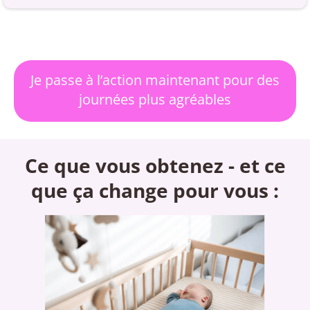
Je passe à l’action maintenant pour des
journées plus agréables
Ce que vous obtenez - et ce
que ça change pour vous :