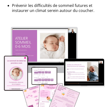
Prévenir les difficultés de sommeil futures et
instaurer un climat serein autour du coucher.