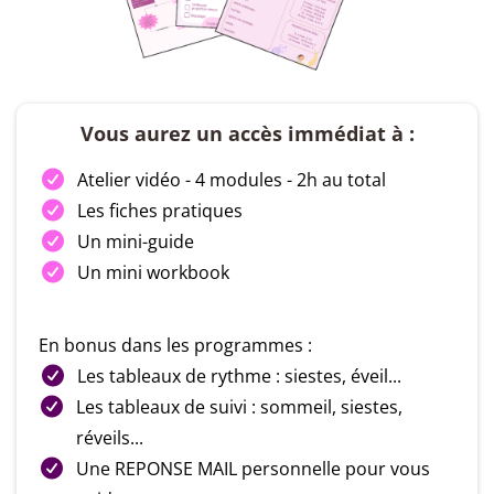
Vous aurez un accès immédiat à :
Atelier vidéo - 4 modules - 2h au total
Les fiches pratiques
Un mini-guide
Un mini workbook
En bonus dans les programmes :
Les tableaux de rythme : siestes, éveil...
Les tableaux de suivi : sommeil, siestes,
réveils...
Une REPONSE MAIL personnelle pour vous