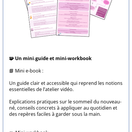
🧩 Un mini‑guide et mini-workbook
📘 Mini e-book :
Un guide clair et accessible qui reprend les notions
essentielles de l’atelier vidéo.
Explications pratiques sur le sommeil du nouveau-
né, conseils concrets à appliquer au quotidien et
des repères faciles à garder sous la main.