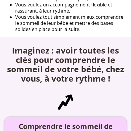
Vous voulez un accompagnement flexible et
rassurant, à leur rythme,
Vous voulez tout simplement mieux comprendre
le sommeil de leur bébé et mettre des bases
solides en place pour la suite.
Imaginez : avoir toutes les
clés pour comprendre le
sommeil de votre bébé, chez
vous, à votre rythme !
Comprendre le sommeil de