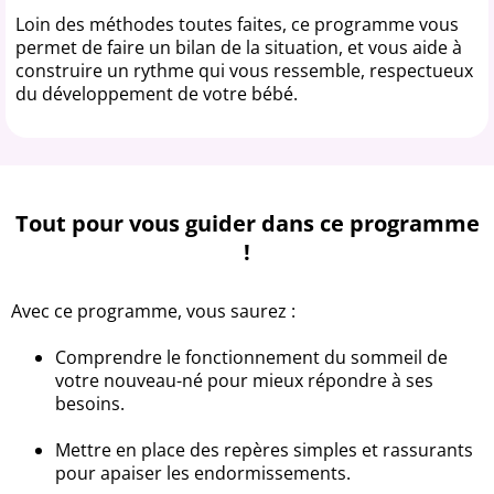
Loin des méthodes toutes faites, ce programme vous
permet de faire un bilan de la situation, et vous aide à
construire un rythme qui vous ressemble, respectueux
du développement de votre bébé.
Tout pour vous guider dans ce programme
!
Avec ce programme, vous saurez :
Comprendre le fonctionnement du sommeil de
votre nouveau-né pour mieux répondre à ses
besoins.
Mettre en place des repères simples et rassurants
pour apaiser les endormissements.