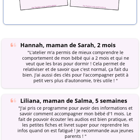
Hannah, maman de Sarah, 2 mois
"L'atelier m'a permis de mieux comprendre le
comportement de mon bébé qui a 2 mois et qui ne
veut que les bras pour dormir ! Cela permet de
relativiser et de savoir que c'est normal, ça fait du
bien. J'ai aussi des clés pour l'accompagner petit à
petit vers plus d'autonomie, très utile ! "
Liliana, maman de Salma, 5 semaines
"J'ai pris ce programme pour avoir des informations et
savoir comment accompagner mon bébé d'1 mois. Le
fait de pouvoir écouter les audios est bien pratique, et
les petites fiches et livret super pour reprendre les
infos quand on est fatigué ! Je recommande aux jeunes
parents ! "