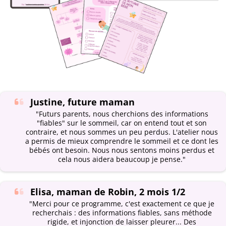
Justine, future maman
"Futurs parents, nous cherchions des informations
"fiables" sur le sommeil, car on entend tout et son
contraire, et nous sommes un peu perdus. L'atelier nous
a permis de mieux comprendre le sommeil et ce dont les
bébés ont besoin. Nous nous sentons moins perdus et
cela nous aidera beaucoup je pense."
Elisa, maman de Robin, 2 mois 1/2
"Merci pour ce programme, c'est exactement ce que je
recherchais : des informations fiables, sans méthode
rigide, et injonction de laisser pleurer... Des