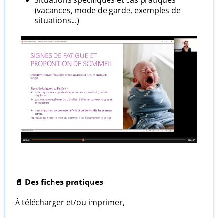
Situations spécifiques et cas pratiques
(vacances, mode de garde, exemples de
situations...)
📄 Des fiches pratiques
À télécharger et/ou imprimer,