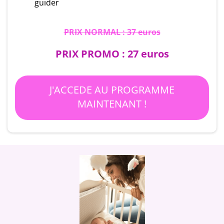
guider
PRIX NORMAL : 37 euros
PRIX PROMO : 27 euros
J'ACCEDE AU PROGRAMME
MAINTENANT !