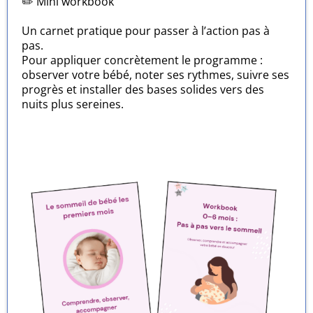
✏️ Mini workbook
Un carnet pratique pour passer à l’action pas à
pas.
Pour appliquer concrètement le programme :
observer votre bébé, noter ses rythmes, suivre ses
progrès et installer des bases solides vers des
nuits plus sereines.