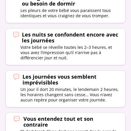
ou besoin de dormir
Les pleurs de votre bébé vous paraissent tous
identiques et vous craignez de vous tromper.
Les nuits se confondent encore avec
les journées
Votre bébé se réveille toutes les 2–3 heures, et
vous avez l’impression qu’il n’arrive pas à
différencier jour et nuit.
Les journées vous semblent
imprévisibles
Un jour il dort 20 minutes, le lendemain 2 heures,
les horaires changent sans cesse… Vous n’avez
aucun repère pour organiser votre journée.
Vous entendez tout et son
contraire