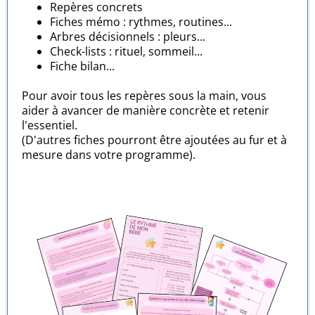
Repères concrets
Fiches mémo : rythmes, routines...
Arbres décisionnels : pleurs...
Check-lists : rituel, sommeil...
Fiche bilan...
Pour avoir tous les repères sous la main, vous
aider à avancer de manière concrète et retenir
l'essentiel.
(D'autres fiches pourront être ajoutées au fur et à
mesure dans votre programme).