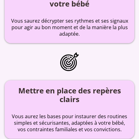
votre bébé
Vous saurez décrypter ses rythmes et ses signaux
pour agir au bon moment et de la manière la plus
adaptée.
Mettre en place des repères
clairs
Vous aurez les bases pour instaurer des routines
simples et sécurisantes, adaptées à votre bébé,
vos contraintes familiales et vos convictions.