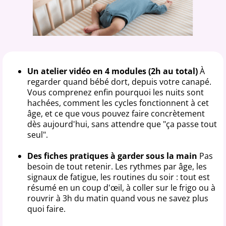
Un atelier vidéo en 4 modules (2h au total)
À
regarder quand bébé dort, depuis votre canapé.
Vous comprenez enfin pourquoi les nuits sont
hachées, comment les cycles fonctionnent à cet
âge, et ce que vous pouvez faire concrètement
dès aujourd'hui, sans attendre que "ça passe tout
seul".
Des fiches pratiques à garder sous la main
Pas
besoin de tout retenir. Les rythmes par âge, les
signaux de fatigue, les routines du soir : tout est
résumé en un coup d'œil, à coller sur le frigo ou à
rouvrir à 3h du matin quand vous ne savez plus
quoi faire.