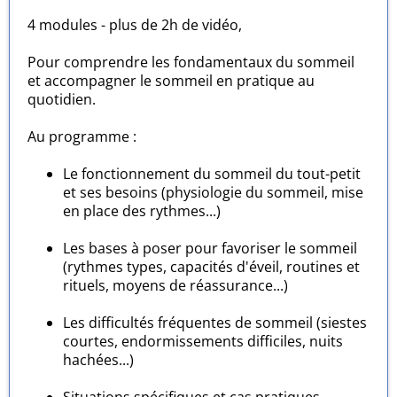
4 modules - plus de 2h de vidéo,
Pour comprendre les fondamentaux du sommeil
et accompagner le sommeil en pratique au
quotidien.
Au programme :
Le fonctionnement du sommeil du tout-petit
et ses besoins (physiologie du sommeil, mise
en place des rythmes...)
Les bases à poser pour favoriser le sommeil
(rythmes types, capacités d'éveil, routines et
rituels, moyens de réassurance...)
Les difficultés fréquentes de sommeil (siestes
courtes, endormissements difficiles, nuits
hachées...)