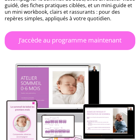
guidé, des fiches pratiques ciblées, et un mini‑guide et
un mini workbook, clairs et rassurants : pour des
repères simples, appliqués à votre quotidien.
J’accède au programme maintenant